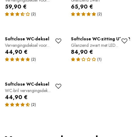
Vervangingsdeksel voor...
Glanzend zwart
59,90 €
65,90 €
Softclose WC-deksel
Softclose WC-zitting U1002
Vervangingsdeksel voor...
Glanzend zwart met LED...
44,90 €
84,90 €
Softclose WC-deksel
WC-bril vervangingsdek...
44,90 €