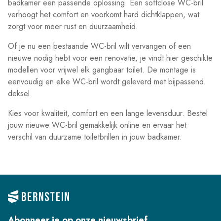
badkamer een passende oplossing. Een softclose WC-bril
verhoogt het comfort en voorkomt hard dichtklappen, wat
zorgt voor meer rust en duurzaamheid.
Of je nu een bestaande WC-bril wilt vervangen of een
nieuwe nodig hebt voor een renovatie, je vindt hier geschikte
modellen voor vrijwel elk gangbaar toilet. De montage is
eenvoudig en elke WC-bril wordt geleverd met bijpassend
deksel.
Kies voor kwaliteit, comfort en een lange levensduur. Bestel
jouw nieuwe WC-bril gemakkelijk online en ervaar het
verschil van duurzame toiletbrillen in jouw badkamer.
Abonneer je op onze nieuwsbrief