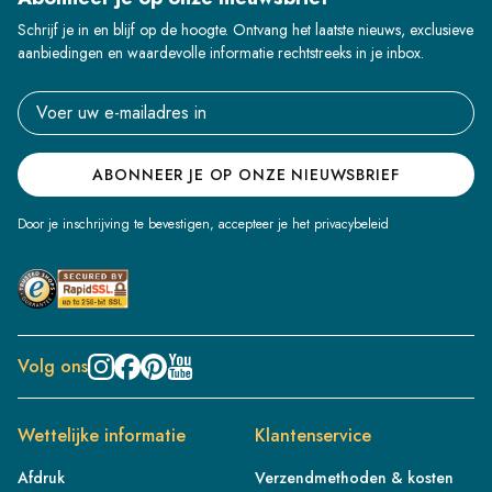
Schrijf je in en blijf op de hoogte. Ontvang het laatste nieuws, exclusieve
aanbiedingen en waardevolle informatie rechtstreeks in je inbox.
Email address
ABONNEER JE OP ONZE NIEUWSBRIEF
Door je inschrijving te bevestigen, accepteer je het privacybeleid
Volg ons
Wettelijke informatie
Klantenservice
Afdruk
Verzendmethoden & kosten