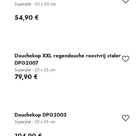
Superplat - 20 x 20 cm
54,90 €
Douchekop XXL regendouche roestvrij stalen
DPG2007
Superplat - 25 x 25 cm
79,90 €
Douchekop DPG2003
Superplat - 35 x 35 cm