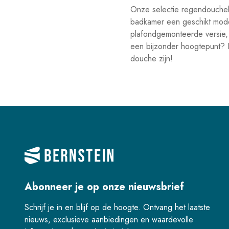
Onze selectie regendouchek
badkamer een geschikt model
plafondgemonteerde versie, 
een bijzonder hoogtepunt? K
douche zijn!
Abonneer je op onze nieuwsbrief
Schrijf je in en blijf op de hoogte. Ontvang het laatste
nieuws, exclusieve aanbiedingen en waardevolle