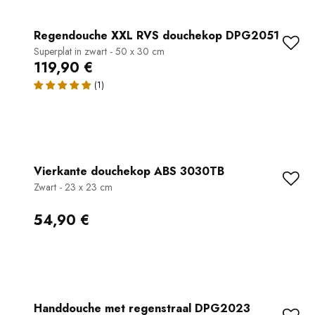
Regendouche XXL RVS douchekop DPG2051
Superplat in zwart - 50 x 30 cm
119,90 €
Vierkante douchekop ABS 3030TB
Zwart - 23 x 23 cm
54,90 €
Handdouche met regenstraal DPG2023