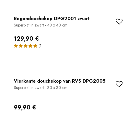
Regendouchekop DPG2001 zwart
Superplat in zwart - 40 x 40 cm
129,90 €
Vierkante douchekop van RVS DPG2005
Superplat in zwart - 30 x 30 cm
99,90 €