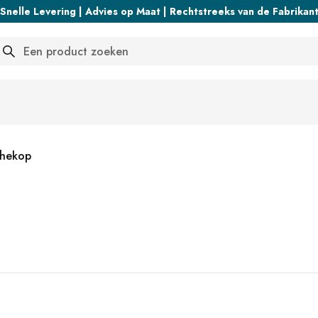
Snelle Levering | Advies op Maat | Rechtstreeks van de Fabrikan
arch
hekop