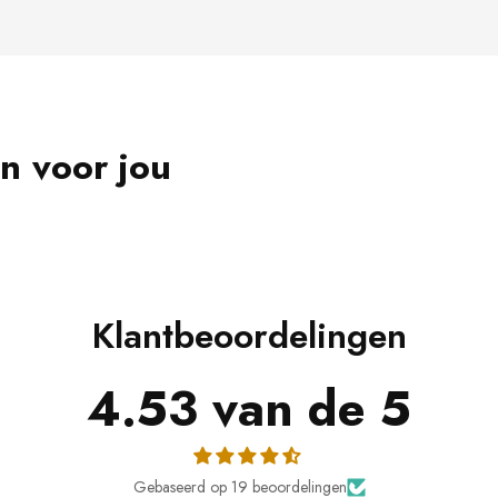
jn voor jou
Klantbeoordelingen
4.53 van de 5
Gebaseerd op 19 beoordelingen