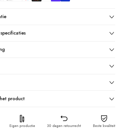
tie
specificaties
ang
 het product
Eigen productie
30 dagen retourrecht
Beste kwaliteit