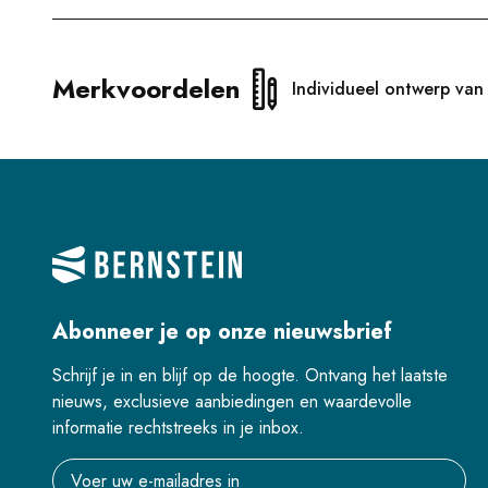
Merkvoordelen
Individueel ontwerp van
Abonneer je op onze nieuwsbrief
Schrijf je in en blijf op de hoogte. Ontvang het laatste
nieuws, exclusieve aanbiedingen en waardevolle
informatie rechtstreeks in je inbox.
Email address