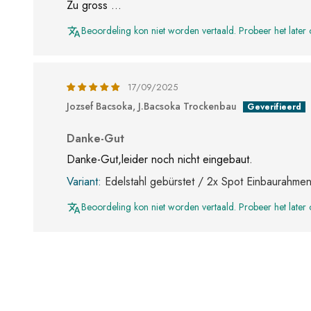
Zu gross ...
Beoordeling kon niet worden vertaald. Probeer het later
17/09/2025
Jozsef Bacsoka, J.Bacsoka Trockenbau
Danke-Gut
Danke-Gut,leider noch nicht eingebaut.
Edelstahl gebürstet / 2x Spot Einbaurahme
Beoordeling kon niet worden vertaald. Probeer het later