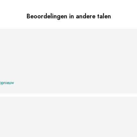
Beoordelingen in andere talen
 opnieuw