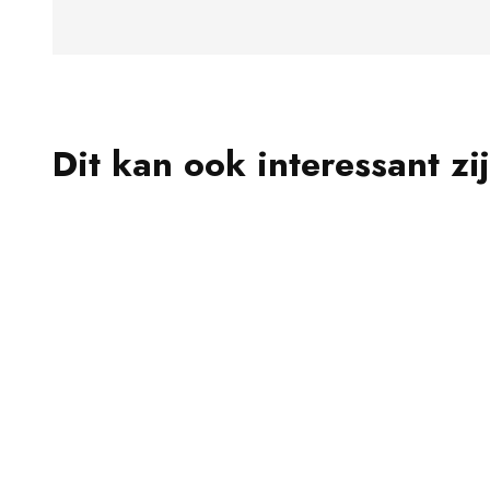
Dit kan ook interessant zi