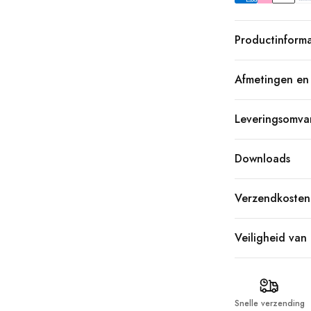
Productinforma
Afmetingen en 
Leveringsomv
Downloads
Verzendkosten
Veiligheid van
Snelle verzending