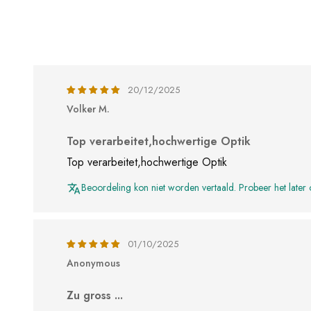
20/12/2025
Volker M.
Top verarbeitet,hochwertige Optik
Top verarbeitet,hochwertige Optik
Beoordeling kon niet worden vertaald. Probeer het later
01/10/2025
Anonymous
Zu gross ...