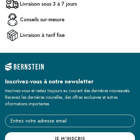
Livraison sous 3 à 7 jours
Conseils sur-mesure
Livraison à tarif fixe
Inscrivez-vous à notre newsletter
Inscrivez-vous et restez toujours au courant des dernières nouveautés.
Recevez les dernières nouvelles, des offres exclusives et autres
informations importantes.
Email address
JE M'INSCRIS