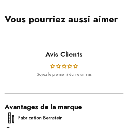
Vous pourriez aussi aimer
Avis Clients
Soyez le premier à écrire un avis
Avantages de la marque
Fabrication Bernstein