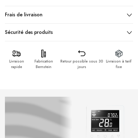
Frais de livraison
Sécurité des produits
Livraison
Fabrication
Retour possible sous 30
Livraison à tarif
rapide
Bernstein
jours
fixe