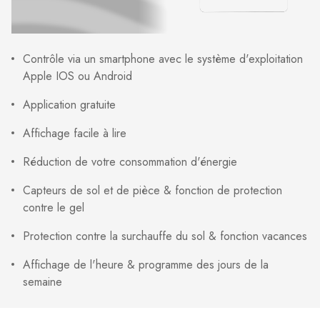
Contrôle via un smartphone avec le système d'exploitation
Apple IOS ou Android
Application gratuite
Affichage facile à lire
Réduction de votre consommation d'énergie
Capteurs de sol et de pièce & fonction de protection
contre le gel
Protection contre la surchauffe du sol & fonction vacances
Affichage de l'heure & programme des jours de la
semaine