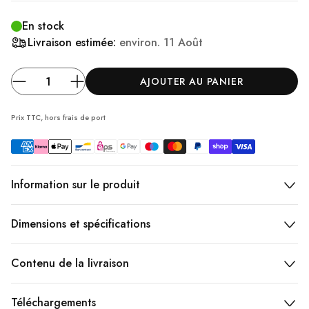
En stock
Livraison estimée:
environ.
11 Août
AJOUTER AU PANIER
Prix TTC, hors frais
de port
Information sur le produit
Dimensions et spécifications
Contenu de la livraison
Téléchargements