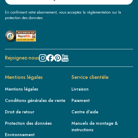
En confirmant votre abonnement, vous acceptez la réglementation sur la
protection des données
Rejoignez-nous
Mentions légales
Service clientèle
Mentions légales
Livraison
Conditions générales de vente
Paiement
Droit de retour
Centre d'aide
Protection des données
Manuels de montage &
instructions
Environnement