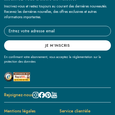
Inscrivez-vous et restez toujours au courant des dernières nouveautés.
Recevez les dernières nouvelles, des offres exclusives et autres
informations importantes.
Email address
JE M'INSCRIS
En confirmant votre abonnement, vous acceptez la réglementation sur la
protection des données
Rejoignez-nous
Mentions légales
Service clientèle