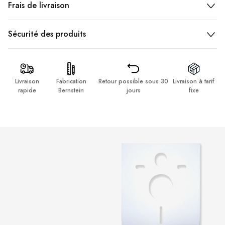
Frais de livraison
Sécurité des produits
Livraison
Fabrication
Retour possible sous 30
Livraison à tarif
rapide
Bernstein
jours
fixe