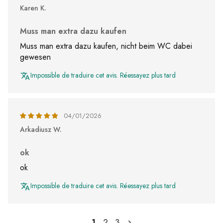
Karen K.
Muss man extra dazu kaufen
Muss man extra dazu kaufen, nicht beim WC dabei
gewesen
Impossible de traduire cet avis. Réessayez plus tard
04/01/2026
Arkadiusz W.
ok
ok
Impossible de traduire cet avis. Réessayez plus tard
1
2
3