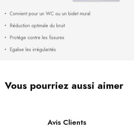
Convient pour un WC ou un bidet mural
Réduction optimale du bruit
Protège contre les fissures
Egalise les irrégularités
Vous pourriez aussi aimer
Avis Clients