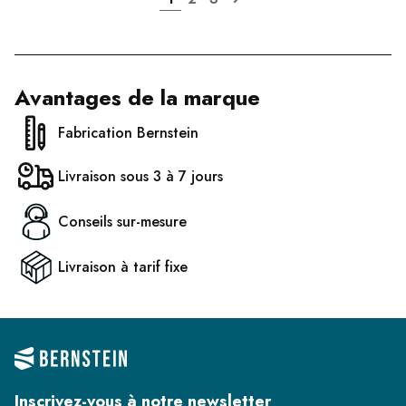
Avantages de la marque
Fabrication Bernstein
Livraison sous 3 à 7 jours
Conseils sur-mesure
Livraison à tarif fixe
Inscrivez-vous à notre newsletter