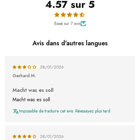
4.57 sur 5
Basé sur 7 avis
Avis dans d'autres langues
28/01/2026
Gerhard M.
Macht was es soll
Macht was es soll
Impossible de traduire cet avis. Réessayez plus tard
28/01/2026