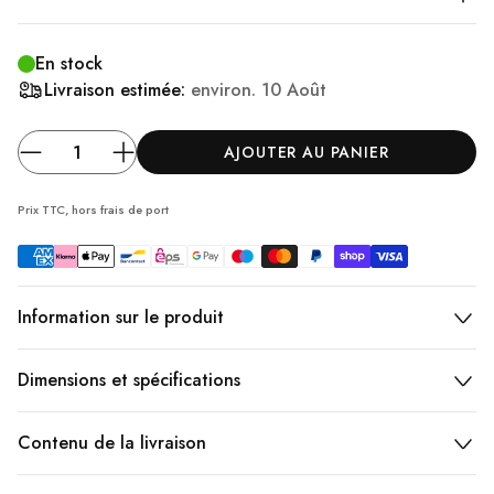
En stock
Livraison estimée:
environ.
10 Août
AJOUTER AU PANIER
Prix TTC, hors frais
de port
Information sur le produit
Dimensions et spécifications
Contenu de la livraison