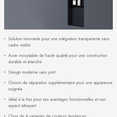
Solution innovante pour une intégration transparente sans
cadre visible
Acier inoxydable de haute qualité pour une construction
durable et étanche
Design moderne sans joint
Cloison de séparation supplémentaire pour une apparence
soignée
Idéal à la fois pour ses avantages fonctionnelles et son
aspect attrayant
Choix de 4 variantes de couleurs tendances