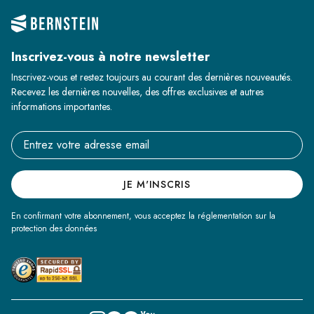
Inscrivez-vous à notre newsletter
Inscrivez-vous et restez toujours au courant des dernières nouveautés.
Recevez les dernières nouvelles, des offres exclusives et autres
informations importantes.
Email address
JE M'INSCRIS
En confirmant votre abonnement, vous acceptez la réglementation sur la
protection des données