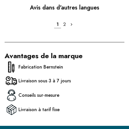
Avis dans d'autres langues
1
2
Avantages de la marque
Fabrication Bernstein
Livraison sous 3 à 7 jours
Conseils sur-mesure
Livraison à tarif fixe