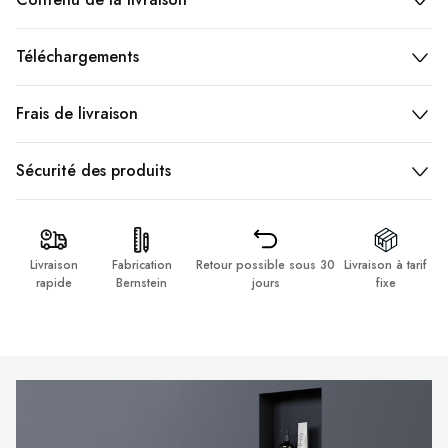
Téléchargements
Frais de livraison
Sécurité des produits
Livraison
Fabrication
Retour possible sous 30
Livraison à tarif
rapide
Bernstein
jours
fixe