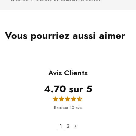
Vous pourriez aussi aimer
Avis Clients
4.70 sur 5
Basé sur 10 avis
1
2