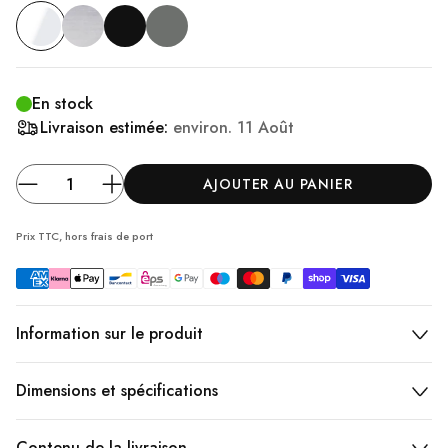
En stock
Livraison estimée:
environ.
11 Août
AJOUTER AU PANIER
Prix TTC, hors frais
de port
Information sur le produit
Dimensions et spécifications
Contenu de la livraison