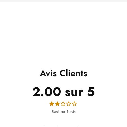
Avis Clients
2.00 sur 5
Basé sur 1 avis