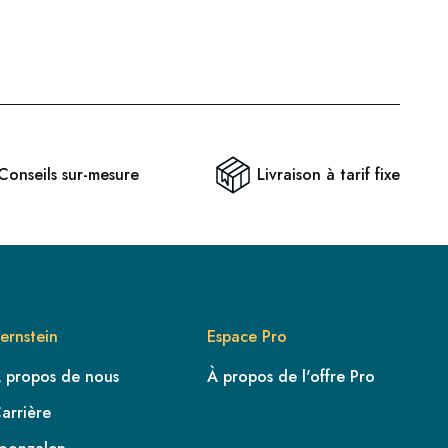
Conseils sur-mesure
Livraison à tarif fixe
ernstein
Espace Pro
 propos de nous
À propos de l'offre Pro
arrière