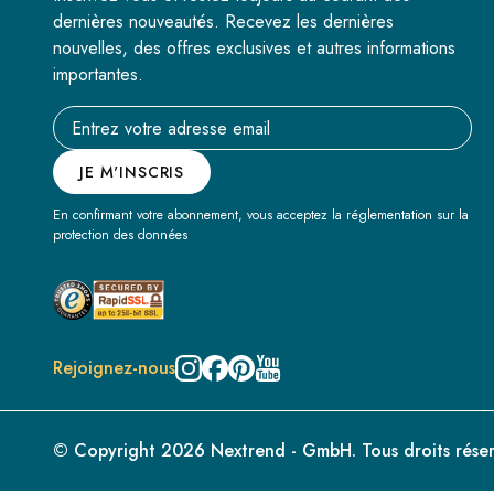
dernières nouveautés. Recevez les dernières
nouvelles, des offres exclusives et autres informations
importantes.
Email address
JE M'INSCRIS
En confirmant votre abonnement, vous acceptez la réglementation sur la
protection des données
Rejoignez-nous
© Copyright 2026 Nextrend - GmbH. Tous droits réser