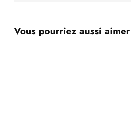
Vous pourriez aussi aimer