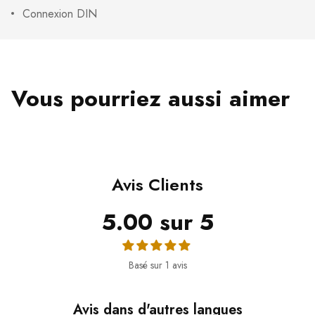
Connexion DIN
Vous pourriez aussi aimer
Avis Clients
5.00 sur 5
Basé sur 1 avis
Avis dans d'autres langues