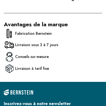
Avantages de la marque
Fabrication Bernstein
Livraison sous 3 à 7 jours
Conseils sur-mesure
Livraison à tarif fixe
Inscrivez-vous à notre newsletter