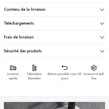
Contenu de la livraison
Téléchargements
Frais de livraison
Sécurité des produits
Livraison
Fabrication
Retour possible sous 30
Livraison à tarif
rapide
Bernstein
jours
fixe