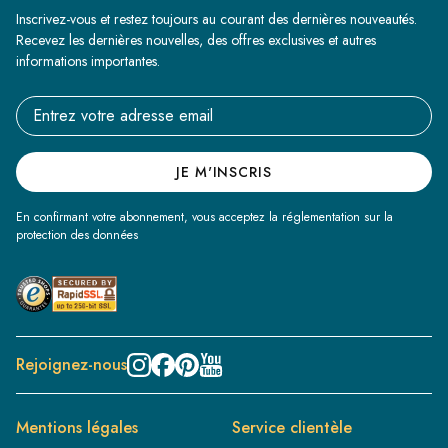
Inscrivez-vous et restez toujours au courant des dernières nouveautés.
Recevez les dernières nouvelles, des offres exclusives et autres
informations importantes.
Email address
JE M'INSCRIS
En confirmant votre abonnement, vous acceptez la réglementation sur la
protection des données
Rejoignez-nous
Mentions légales
Service clientèle