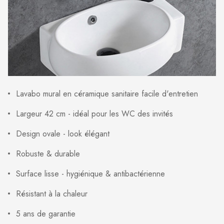
Lavabo mural en céramique sanitaire facile d'entretien
Largeur 42 cm - idéal pour les WC des invités
Design ovale - look élégant
Robuste & durable
Surface lisse - hygiénique & antibactérienne
Résistant à la chaleur
5 ans de garantie