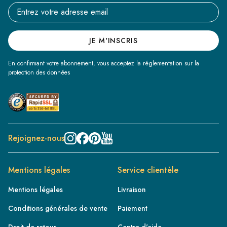
Email address
JE M'INSCRIS
En confirmant votre abonnement, vous acceptez la réglementation sur la
protection des données
Rejoignez-nous
Mentions légales
Service clientèle
Mentions légales
Livraison
Conditions générales de vente
Paiement
Droit de retour
Centre d'aide