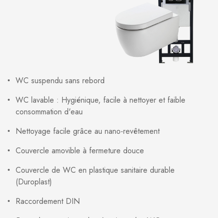
WC suspendu sans rebord
WC lavable : Hygiénique, facile à nettoyer et faible
consommation d'eau
Nettoyage facile grâce au nano-revêtement
Couvercle amovible à fermeture douce
Couvercle de WC en plastique sanitaire durable
(Duroplast)
Raccordement DIN