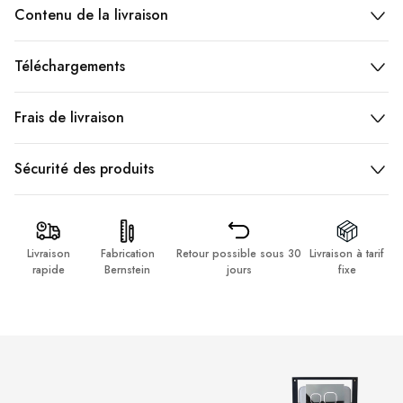
Contenu de la livraison
Téléchargements
Frais de livraison
Sécurité des produits
Livraison
Fabrication
Retour possible sous 30
Livraison à tarif
rapide
Bernstein
jours
fixe