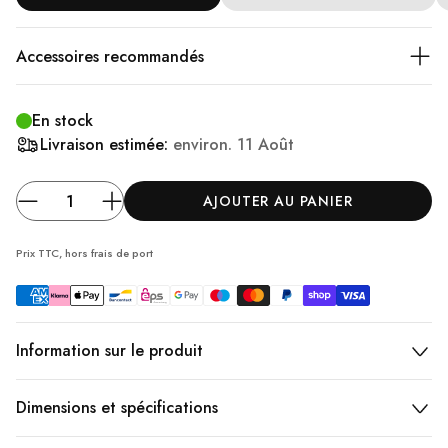
Accessoires recommandés
En stock
Livraison estimée:
environ.
11 Août
AJOUTER AU PANIER
Prix TTC, hors frais
de port
Information sur le produit
Dimensions et spécifications