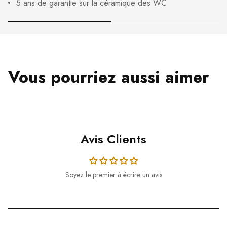
5 ans de garantie sur la céramique des WC
Vous pourriez aussi aimer
Avis Clients
Soyez le premier à écrire un avis