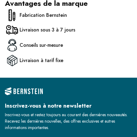
Avantages de la marque
Fabrication Bernstein
Livraison sous 3 à 7 jours
Conseils sur-mesure
Livraison à tarif fixe
Inscrivez-vous à notre newsletter
Inscrivez-vous et restez toujours au courant des dernières nouveautés.
Recevez les dernières nouvelles, des offres exclusives et autres
informations importantes.