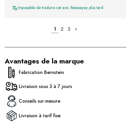
Impossible de traduire cet avis. Réessayez plus tard
1
2
3
Avantages de la marque
Fabrication Bernstein
Livraison sous 3 à 7 jours
Conseils sur-mesure
Livraison à tarif fixe