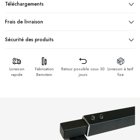
Téléchargements
Frais de livraison
Sécurité des produits
Livraison
Fabrication
Retour possible sous 30
Livraison à tarif
rapide
Bernstein
jours
fixe