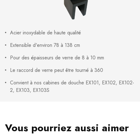
Acier inoxydable de haute qualité
Extensible d'environ 78 à 138 cm
Pour des épaisseurs de verre de 8 à 10 mm
Le raccord de verre peut être tourné à 360
Convient à nos cabines de douche EX101, EX102, EX102-
2, EX103, EX103S
Vous pourriez aussi aimer