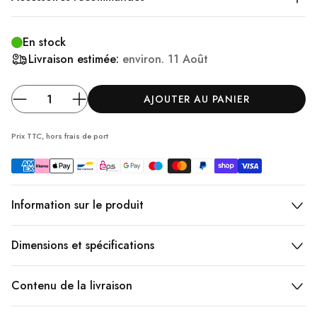
En stock
Livraison estimée:
environ.
11 Août
AJOUTER AU PANIER
Prix TTC, hors frais
de port
Information sur le produit
Dimensions et spécifications
Contenu de la livraison