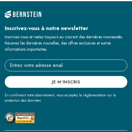
Inscrivez-vous à notre newsletter
Inscrivez-vous et restez toujours au courant des dernières nouveautés.
Recevez les dernières nouvelles, des offres exclusives et autres
informations importantes.
Email address
JE M'INSCRIS
En confirmant votre abonnement, vous acceptez la réglementation sur la
protection des données