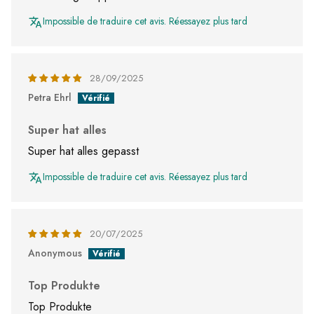
Impossible de traduire cet avis. Réessayez plus tard
28/09/2025
Petra Ehrl
Super hat alles
Super hat alles gepasst
Impossible de traduire cet avis. Réessayez plus tard
20/07/2025
Anonymous
Top Produkte
Top Produkte