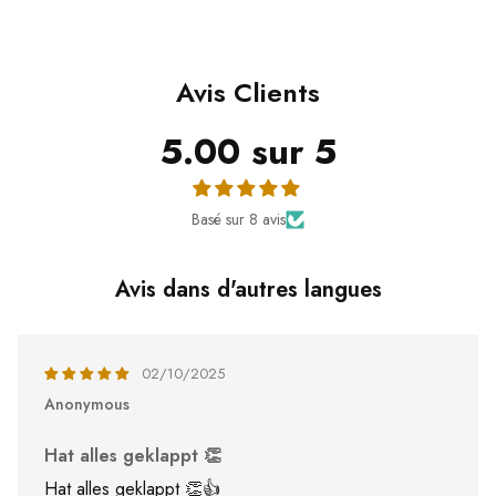
Avis Clients
5.00 sur 5
Basé sur 8 avis
Avis dans d'autres langues
02/10/2025
Anonymous
Hat alles geklappt 👏
Hat alles geklappt 👏👍